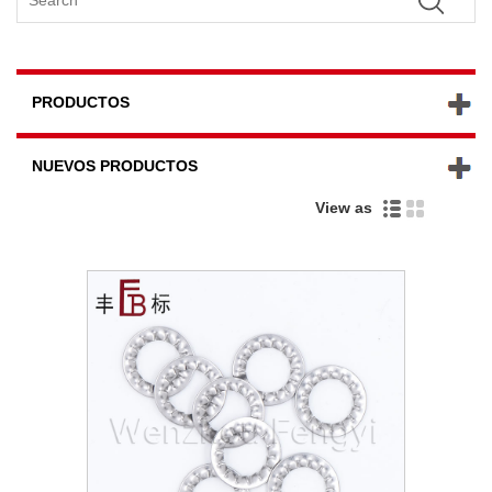
PRODUCTOS
NUEVOS PRODUCTOS
View as