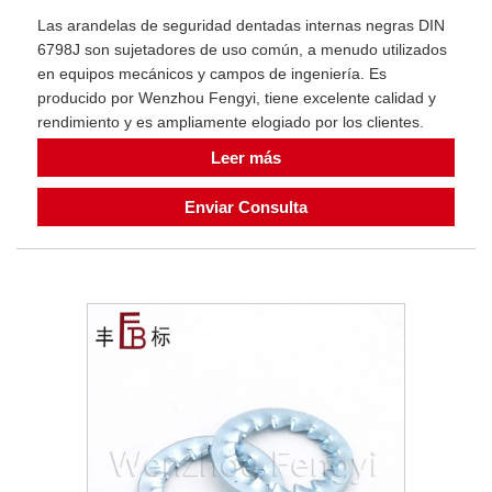
Las arandelas de seguridad dentadas internas negras DIN
6798J son sujetadores de uso común, a menudo utilizados
en equipos mecánicos y campos de ingeniería. Es
producido por Wenzhou Fengyi, tiene excelente calidad y
rendimiento y es ampliamente elogiado por los clientes.
Leer más
Enviar Consulta