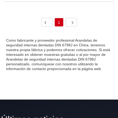
1
Como fabricante y proveedor profesional Arandelas de
seguridad internas dentadas DIN 6798J en China, tenemos
nuestra propia fábrica y podemos ofrecer cotizaciones. Si está
interesado en obtener muestras gratuitas o al por mayor de
Arandelas de seguridad internas dentadas DIN 6798J
personalizado, comuníquese con nosotros utilizando la
información de contacto proporcionada en la página web.