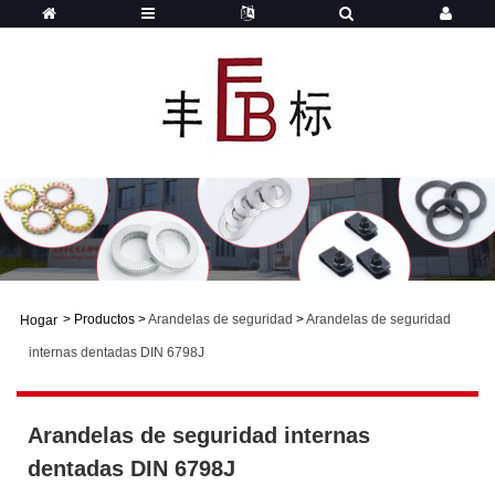
>
Productos
>
Arandelas de seguridad
>
Arandelas de seguridad
Hogar
internas dentadas DIN 6798J
Arandelas de seguridad internas
dentadas DIN 6798J