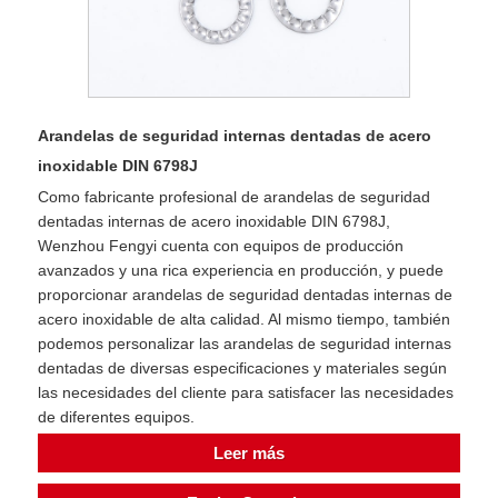
Arandelas de seguridad internas dentadas de acero
inoxidable DIN 6798J
Como fabricante profesional de arandelas de seguridad
dentadas internas de acero inoxidable DIN 6798J,
Wenzhou Fengyi cuenta con equipos de producción
avanzados y una rica experiencia en producción, y puede
proporcionar arandelas de seguridad dentadas internas de
acero inoxidable de alta calidad. Al mismo tiempo, también
podemos personalizar las arandelas de seguridad internas
dentadas de diversas especificaciones y materiales según
las necesidades del cliente para satisfacer las necesidades
de diferentes equipos.
Leer más