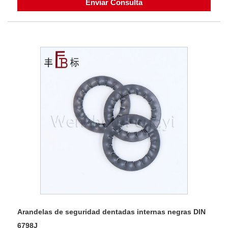
Enviar Consulta
Arandelas de seguridad dentadas internas negras DIN
6798J