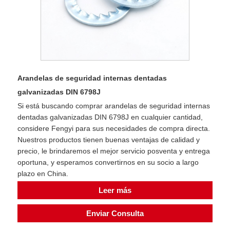
Arandelas de seguridad internas dentadas
galvanizadas DIN 6798J
Si está buscando comprar arandelas de seguridad internas
dentadas galvanizadas DIN 6798J en cualquier cantidad,
considere Fengyi para sus necesidades de compra directa.
Nuestros productos tienen buenas ventajas de calidad y
precio, le brindaremos el mejor servicio posventa y entrega
oportuna, y esperamos convertirnos en su socio a largo
plazo en China.
Leer más
Enviar Consulta