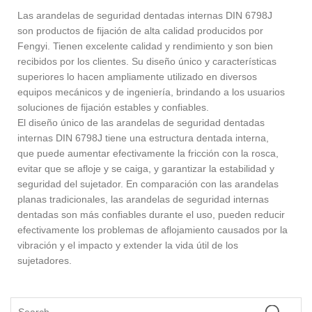
Las arandelas de seguridad dentadas internas DIN 6798J
son productos de fijación de alta calidad producidos por
Fengyi. Tienen excelente calidad y rendimiento y son bien
recibidos por los clientes. Su diseño único y características
superiores lo hacen ampliamente utilizado en diversos
equipos mecánicos y de ingeniería, brindando a los usuarios
soluciones de fijación estables y confiables.
El diseño único de las arandelas de seguridad dentadas
internas DIN 6798J tiene una estructura dentada interna,
que puede aumentar efectivamente la fricción con la rosca,
evitar que se afloje y se caiga, y garantizar la estabilidad y
seguridad del sujetador. En comparación con las arandelas
planas tradicionales, las arandelas de seguridad internas
dentadas son más confiables durante el uso, pueden reducir
efectivamente los problemas de aflojamiento causados ​​por la
vibración y el impacto y extender la vida útil de los
sujetadores.