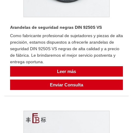
Arandelas de seguridad negras DIN 9250S VS
Como fabricante profesional de sujetadores y piezas de alta
precisión, estamos dispuestos a ofrecerle arandelas de
seguridad DIN 9250S VS negras de alta calidad y a precio
de fábrica. Le brindaremos el mejor servicio postventa y
entrega oportuna.
Leer más
Enviar Consulta