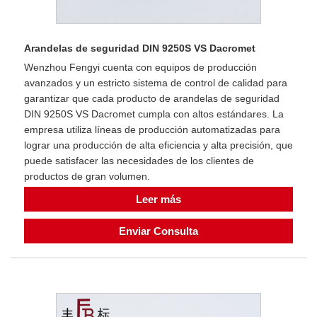
Arandelas de seguridad DIN 9250S VS Dacromet
Wenzhou Fengyi cuenta con equipos de producción
avanzados y un estricto sistema de control de calidad para
garantizar que cada producto de arandelas de seguridad
DIN 9250S VS Dacromet cumpla con altos estándares. La
empresa utiliza líneas de producción automatizadas para
lograr una producción de alta eficiencia y alta precisión, que
puede satisfacer las necesidades de los clientes de
productos de gran volumen.
Leer más
Enviar Consulta