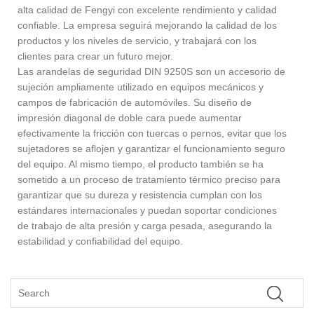
alta calidad de Fengyi con excelente rendimiento y calidad
confiable. La empresa seguirá mejorando la calidad de los
productos y los niveles de servicio, y trabajará con los
clientes para crear un futuro mejor.
Las arandelas de seguridad DIN 9250S son un accesorio de
sujeción ampliamente utilizado en equipos mecánicos y
campos de fabricación de automóviles. Su diseño de
impresión diagonal de doble cara puede aumentar
efectivamente la fricción con tuercas o pernos, evitar que los
sujetadores se aflojen y garantizar el funcionamiento seguro
del equipo. Al mismo tiempo, el producto también se ha
sometido a un proceso de tratamiento térmico preciso para
garantizar que su dureza y resistencia cumplan con los
estándares internacionales y puedan soportar condiciones
de trabajo de alta presión y carga pesada, asegurando la
estabilidad y confiabilidad del equipo.