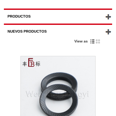
PRODUCTOS
NUEVOS PRODUCTOS
View as