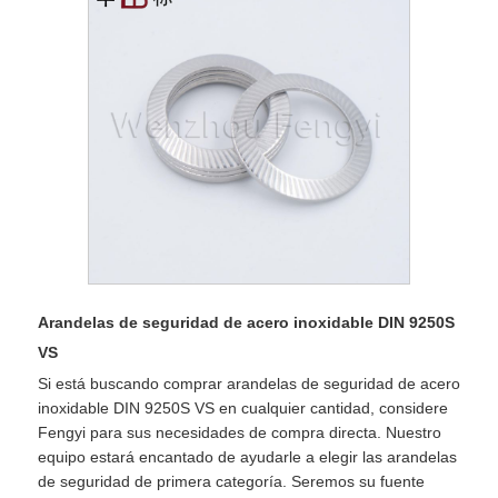
Arandelas de seguridad de acero inoxidable DIN 9250S
VS
Si está buscando comprar arandelas de seguridad de acero
inoxidable DIN 9250S VS en cualquier cantidad, considere
Fengyi para sus necesidades de compra directa. Nuestro
equipo estará encantado de ayudarle a elegir las arandelas
de seguridad de primera categoría. Seremos su fuente