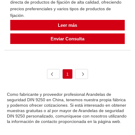
directa de productos de fijación de alta calidad, ofreciendo
precios preferenciales y varios tipos de productos de
fijación.
Leer más
Enviar Consulta
1
Como fabricante y proveedor profesional Arandelas de
seguridad DIN 9250 en China, tenemos nuestra propia fábrica
y podemos ofrecer cotizaciones. Si está interesado en obtener
muestras gratuitas o al por mayor de Arandelas de seguridad
DIN 9250 personalizado, comuníquese con nosotros utilizando
la información de contacto proporcionada en la página web.