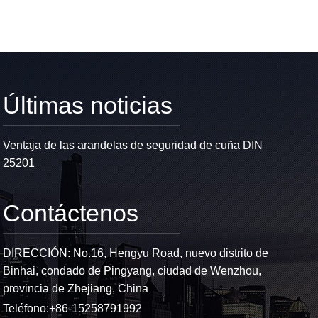
Últimas noticias
Ventaja de las arandelas de seguridad de cuña DIN
25201
Contáctenos
DIRECCIÓN: No.16, Hengyu Road, nuevo distrito de
Binhai, condado de Pingyang, ciudad de Wenzhou,
provincia de Zhejiang, China
Teléfono:
+86-15258791992