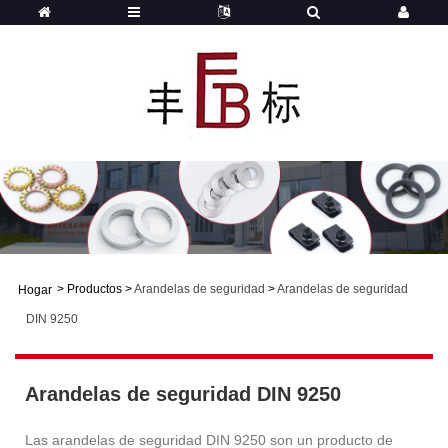
>
Productos
>
Arandelas de seguridad
>
Arandelas de seguridad
Hogar
DIN 9250
Arandelas de seguridad DIN 9250
Las arandelas de seguridad DIN 9250 son un producto de