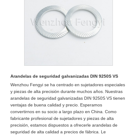
Arandelas de seguridad galvanizadas DIN 9250S VS
Wenzhou Fengyi se ha centrado en sujetadores especiales
y piezas de alta precisión durante muchos años. Nuestras
arandelas de seguridad galvanizadas DIN 9250S VS tienen
ventajas de buena calidad y precio. Esperamos
convertirnos en su socio a largo plazo en China. Como
fabricante profesional de sujetadores y piezas de alta
precisión, estamos dispuestos a ofrecerle arandelas de
seguridad de alta calidad a precios de fábrica. Le