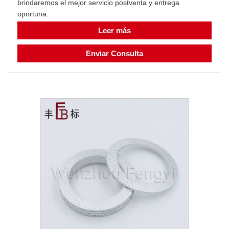
brindaremos el mejor servicio postventa y entrega
oportuna.
Leer más
Enviar Consulta